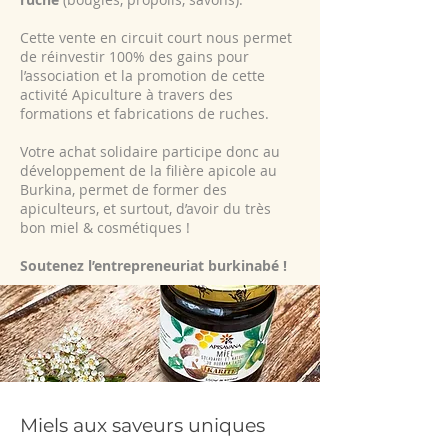
Cette vente en circuit court nous permet
de réinvestir 100% des gains pour
l’association et la promotion de cette
activité Apiculture à travers des
formations et fabrications de ruches.
Votre achat solidaire participe donc au
développement de la filière apicole au
Burkina, permet de former des
apiculteurs, et surtout, d’avoir du très
bon miel & cosmétiques !
Soutenez l’entrepreneuriat burkinabé !
Miels aux saveurs uniques