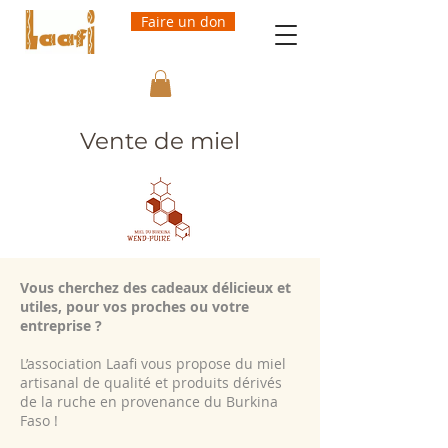
Faire un don
Vente de miel
Vous cherchez des cadeaux délicieux et
utiles, pour vos proches ou votre
entreprise ?
L’association Laafi vous propose du miel
artisanal de qualité et produits dérivés
de la ruche en provenance du Burkina
Faso !