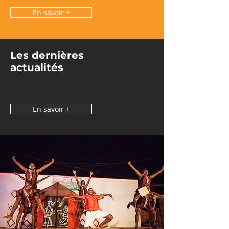
En savoir +
Les dernières
actualités
En savoir +