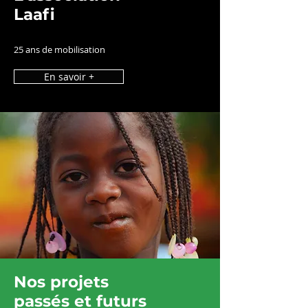
Laafi
25 ans de mobilisation
En savoir +
Nos projets
passés et futurs