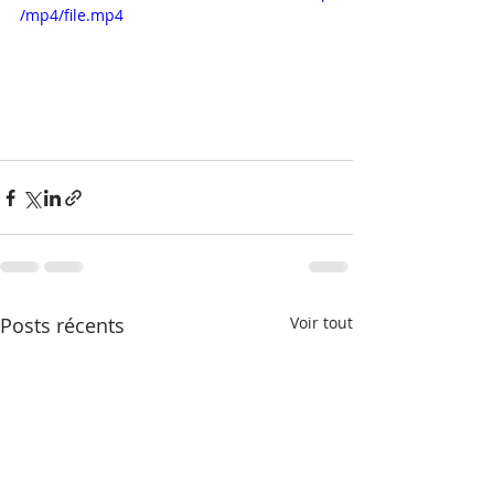
/mp4/file.mp4
Posts récents
Voir tout