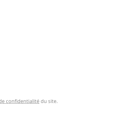
de confidentialité
du site.