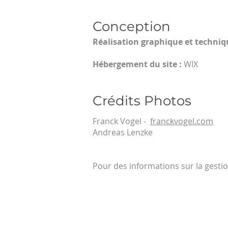
Conception
Réalisation graphique et techniq
Hébergement du site :
WIX
Crédits Photos
Franck Vogel -
franckvogel.com
Andreas Lenzke
Pour des informations sur la gesti