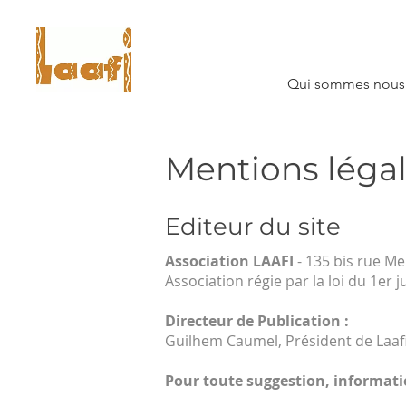
Qui sommes nous
Mentions léga
Editeur du site
Association LAAFI
- 135 bis rue M
Association régie par la loi du 1er j
Directeur de Publication :
Guilhem Caumel, Président de Laaf
Pour toute suggestion, informatio