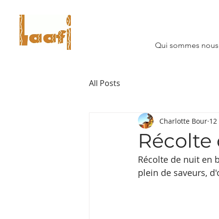
Qui sommes nous
All Posts
Charlotte Bour
12
Récolte 
Récolte de nuit en 
plein de saveurs, d'