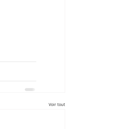
Voir tout