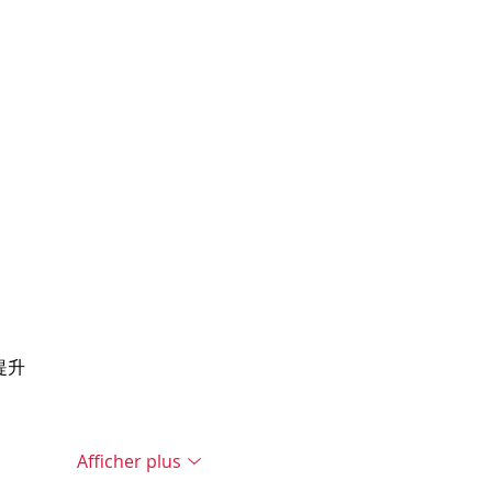
重提升
Afficher plus