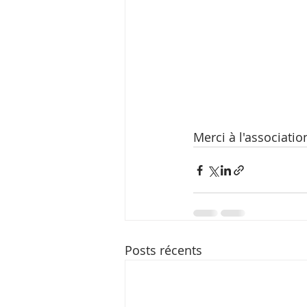
Merci à l'associati
Posts récents