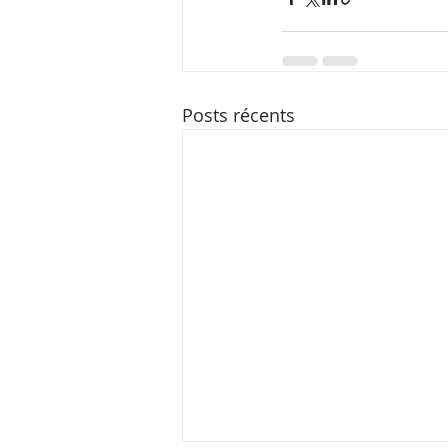
Posts récents