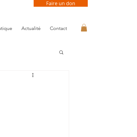
Faire un don
tique
Actualité
Contact