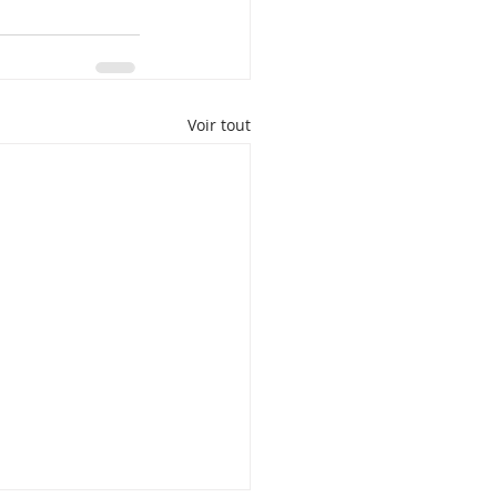
Voir tout